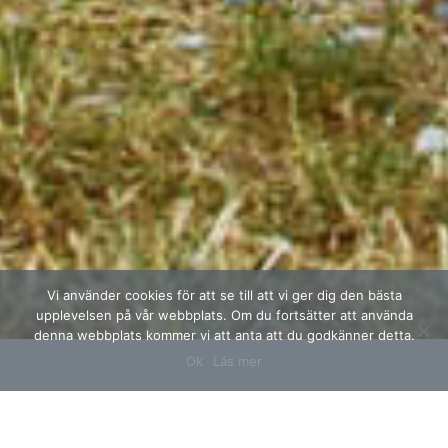
Vi använder cookies för att se till att vi ger dig den bästa
upplevelsen på vår webbplats. Om du fortsätter att använda
denna webbplats kommer vi att anta att du godkänner detta.
Ok
Läs mer
Naturnära campingplatser med sjöutsikt!