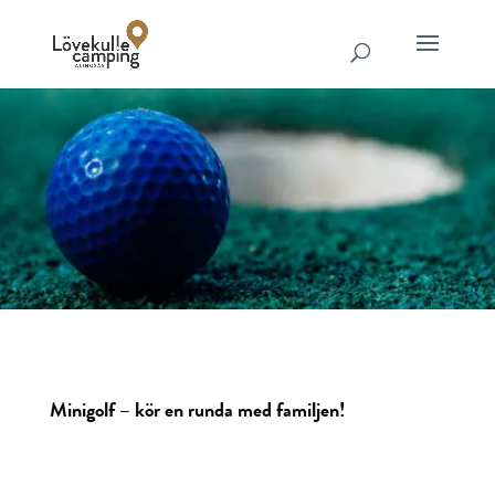
Minigolf – kör en runda med familjen!